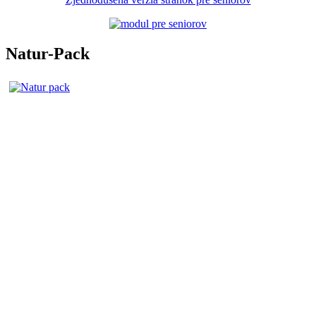
Natur-Pack