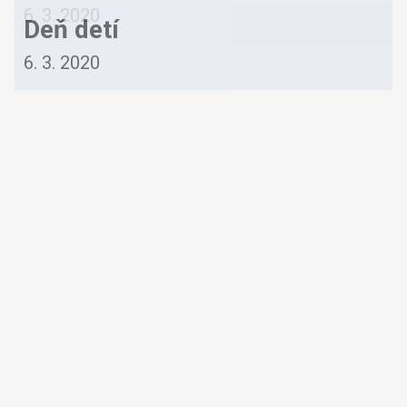
6. 3. 2020
Deň detí
6. 3. 2020