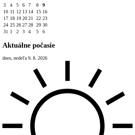
3
4
5
6
7
8
9
10
11
12
13
14
15
16
17
18
19
20
21
22
23
24
25
26
27
28
29
30
31
1
2
3
4
5
6
Aktuálne počasie
dnes, nedeľa 9. 8. 2026