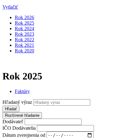
Vytlačiť
Rok 2026
Rok 2025
Rok 2024
Rok 2023
Rok 2022
Rok 2021
Rok 2020
Rok 2025
Faktúry
Hľadaný výraz
Hľadať
Rozšírené hľadanie
Dodávateľ
IČO Dodávatelia
Dátum zverejnenia od