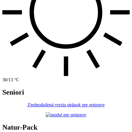
30/13 °C
Seniori
Zjednodušená verzia stránok pre seniorov
Natur-Pack